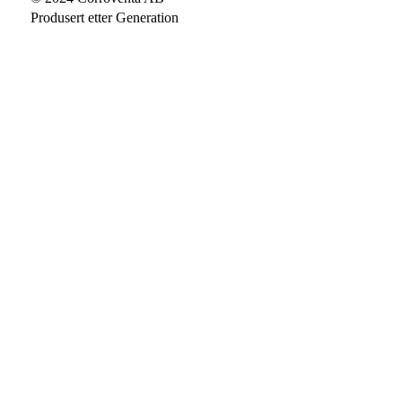
Produsert etter
Generation