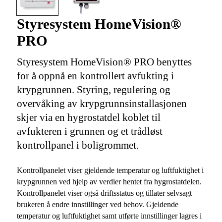
Styresystem HomeVision®
PRO
Styresystem HomeVision® PRO benyttes
for å oppnå en kontrollert avfukting i
krypgrunnen. Styring, regulering og
overvåking av krypgrunnsinstallasjonen
skjer via en hygrostatdel koblet til
avfukteren i grunnen og et trådløst
kontrollpanel i boligrommet.
Kontrollpanelet viser gjeldende temperatur og luftfuktighet i
krypgrunnen ved hjelp av verdier hentet fra hygrostatdelen.
Kontrollpanelet viser også driftsstatus og tillater selvsagt
brukeren å endre innstillinger ved behov. Gjeldende
temperatur og luftfuktighet samt utførte innstillinger lagres i