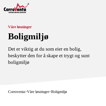
Våre løsninger
Boligmiljø
Det er viktig at du som eier en bolig,
beskytter den for å skape et trygt og sunt
boligmiljø
Corroventa
>
Våre løsninger
>
Boligmiljø