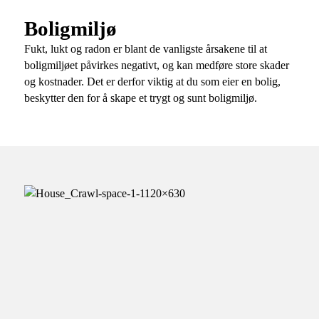
Boligmiljø
Fukt, lukt og radon er blant de vanligste årsakene til at
boligmiljøet påvirkes negativt, og kan medføre store skader
og kostnader. Det er derfor viktig at du som eier en bolig,
beskytter den for å skape et trygt og sunt boligmiljø.