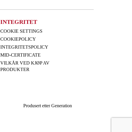
INTEGRITET
COOKIE SETTINGS
COOKIEPOLICY
INTEGRITETSPOLICY
MID-CERTIFICATE
VILKÅR VED KJØP AV
PRODUKTER
Produsert etter
Generation