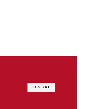
KONTAKT