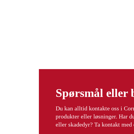
Spørsmål eller
Du kan alltid kontakte oss i Co
produkter eller løsninger. Har d
eller skadedyr? Ta kontakt med o