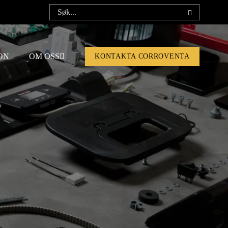
ON
OM OSS
KONTAKTA CORROVENTA