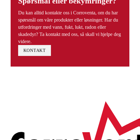
Spørsmål eller bekymringer?
Du kan alltid kontakte oss i Corroventa, om du har
spørsmål om våre produkter eller løsninger. Har du
utfordringer med vann, fukt, lukt, radon eller
skadedyr? Ta kontakt med oss, så skall vi hjelpe deg
videre.
KONTAKT