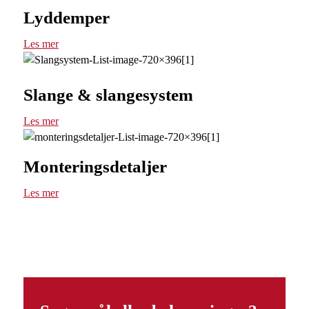
Lyddemper
Les mer
Slange & slangesystem
Les mer
Monteringsdetaljer
Les mer