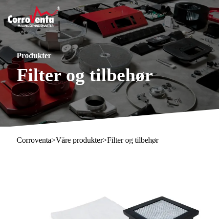
Produkter
Filter og tilbehør
Corroventa
>
Våre produkter
>
Filter og tilbehør