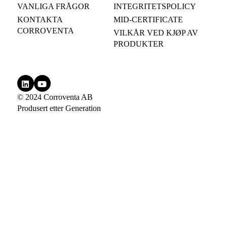
VANLIGA FRÅGOR
INTEGRITETSPOLICY
KONTAKTA
MID-CERTIFICATE
CORROVENTA
VILKÅR VED KJØP AV
PRODUKTER
© 2024 Corroventa AB
Produsert etter
Generation