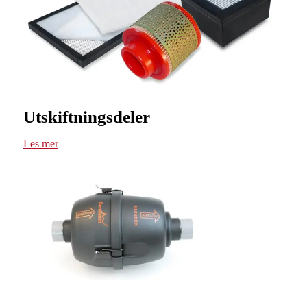
Utskiftningsdeler
Les mer