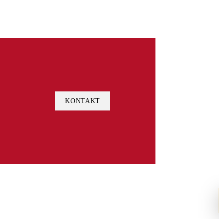
KONTAKT