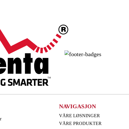
NAVIGASJON
VÅRE LØSNINGER
r
VÅRE PRODUKTER