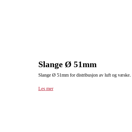
Slange Ø 51mm
Slange Ø 51mm for distribusjon av luft og væske.
Les mer