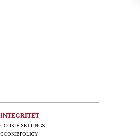
INTEGRITET
COOKIE SETTINGS
COOKIEPOLICY