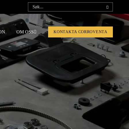
ON
OM OSS
KONTAKTA CORROVENTA