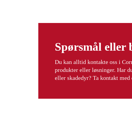
Spørsmål eller
Du kan alltid kontakte oss i Co
produkter eller løsninger. Har d
eller skadedyr? Ta kontakt med o