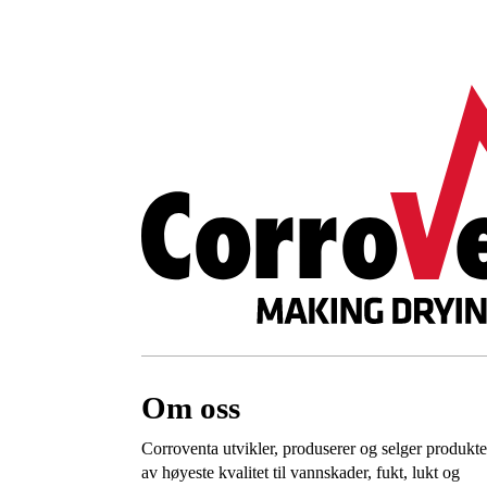
Om oss
Corroventa utvikler, produserer og selger produkte
av høyeste kvalitet til vannskader, fukt, lukt og