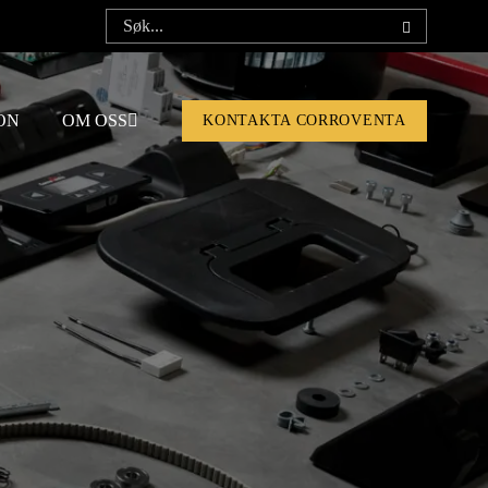
ON
OM OSS
KONTAKTA CORROVENTA