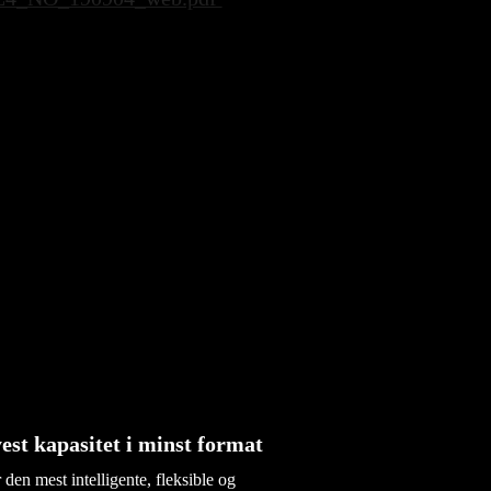
est kapasitet i minst format
 den mest intelligente, fleksible og