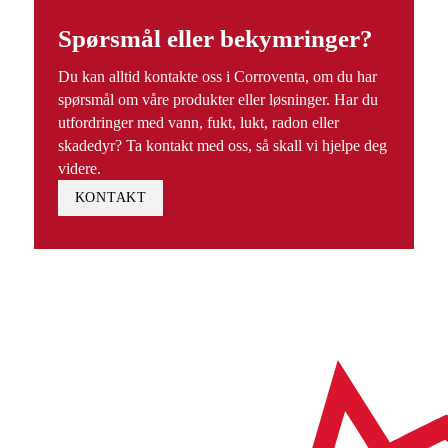
Spørsmål eller bekymringer?
Du kan alltid kontakte oss i Corroventa, om du har
spørsmål om våre produkter eller løsninger. Har du
utfordringer med vann, fukt, lukt, radon eller
skadedyr? Ta kontakt med oss, så skall vi hjelpe deg
videre.
KONTAKT