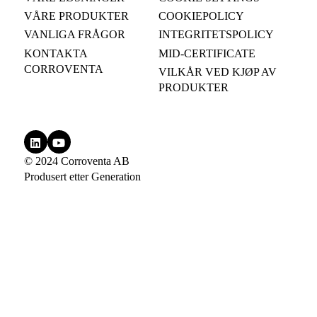
VÅRE PRODUKTER
COOKIEPOLICY
VANLIGA FRÅGOR
INTEGRITETSPOLICY
KONTAKTA
MID-CERTIFICATE
CORROVENTA
VILKÅR VED KJØP AV
PRODUKTER
© 2024 Corroventa AB
Produsert etter
Generation