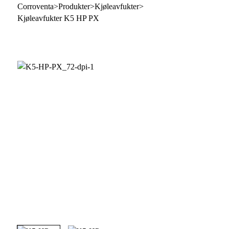
Corroventa
>
Produkter
>
Kjøleavfukter
>
Kjøleavfukter K5 HP PX