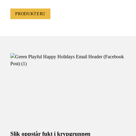
PRODUKTER
Slik oppstår fukt i krypgrunnen