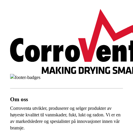
Om oss
Corroventa utvikler, produserer og selger produkter av
høyeste kvalitet til vannskader, fukt, lukt og radon. Vi er en
av markedsledere og spesialister på innovasjoner innen vår
bransje.